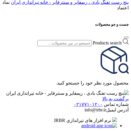
بنچ رست تفنگ بادی ، ریمفایر و سنترفایر - خانه تیراندازی ایران
نماد
اعتماد
جست و جو محصولات
Products search
محصول مورد نظر خود را جستجو کنید.
برگشت به بالا
شماره تماس
۰۲۱۷۷۱۰۱۲۰۰
آدرس ایمیل
info@irbr.ir
نرم افزار های تیراندازی IRBR