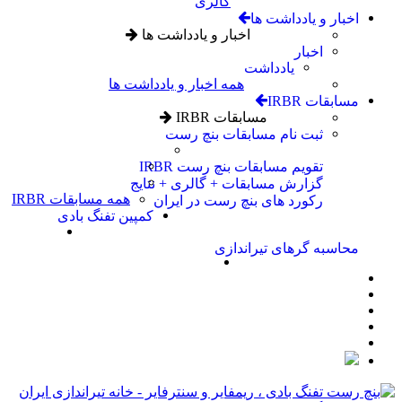
گالری
اخبار و یادداشت ها
اخبار و یادداشت ها
اخبار
یادداشت
همه اخبار و یادداشت ها
مسابقات IRBR
مسابقات IRBR
ثبت نام مسابقات بنچ رست
تقویم مسابقات بنچ رست IRBR
گزارش مسابقات + گالری + نتایج
همه مسابقات IRBR
رکورد های بنچ رست در ایران
کمپین تفنگ بادی
محاسبه گرهای تیراندازی