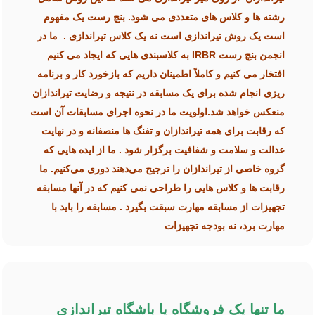
رشته ها و کلاس های متعددی می شود. بنچ رست یک مفهوم
است یک روش تیراندازی است نه یک کلاس تیراندازی . ما در
انجمن بنچ رست IRBR
به کلاسبندی هایی که ایجاد می کنیم
افتخار می کنیم و کاملاً اطمینان داریم که بازخورد کار و برنامه
ریزی انجام شده برای یک مسابقه در نتیجه و رضایت تیراندازان
منعکس خواهد شد.
اولویت ما در نحوه اجرای مسابقات آن است
که رقابت برای همه تیراندازان و تفنگ ها منصفانه و در نهایت
عدالت و سلامت و شفافیت برگزار شود .
ما از ایده هایی که
گروه خاصی از تیراندازان را ترجیح می‌دهند دوری می‌کنیم.
ما
رقابت ها و کلاس هایی را طراحی نمی کنیم که در آنها مسابقه
تجهیزات از مسابقه مهارت سبقت بگیرد .
مسابقه را باید با
مهارت برد، نه بودجه تجهیزات
.
ما تنها یک فروشگاه یا باشگاه تیراندازی