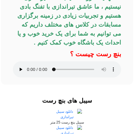
نیستیم ، ما عاشق تیراندازی با تفنگ بادی
هستیم و تجربیات زیادی در زمینه برگزاری
مسابقات در کلاس های مختلف داریم که
می توانیم به شما برای یک خرید خوب و یا
احداث یک باشگاه خوب کمک کنیم .
بنچ رست چیست ؟
سیبل های بنچ رست
سیبل بنچ رست 25 متر