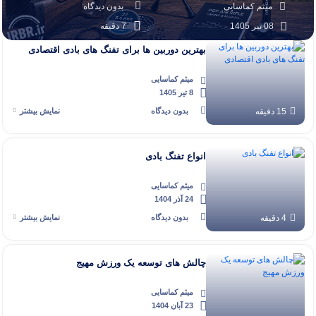
میثم کماسایی
بدون دیدگاه
08 تیر 1405
7 دقیقه
بهترین دوربین ها برای تفنگ های بادی اقتصادی
میثم کماسایی
8 تیر 1405
15 دقیقه
بدون دیدگاه
نمایش بیشتر
انواع تفنگ بادی
میثم کماسایی
24 آذر 1404
4 دقیقه
بدون دیدگاه
نمایش بیشتر
چالش های توسعه یک ورزش مهیج
میثم کماسایی
23 آبان 1404