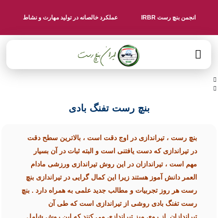
انجمن بنچ رست IRBR
عملکرد خالصانه در تولید مهارت و نشاط
بنچ رست تفنگ بادی
بنچ رست ، تیراندازی در اوج دقت است ، بالاترین سطح دقت
در تیراندازی که دست یافتنی است و البته ثبات در آن بسیار
مهم است ، تیراندازان در این روش تیراندازی ورزشی مادام
العمر دانش آموز هستند زیرا این کمال گرایی در تیراندازی بنچ
رست هر روز تجربیات و مطالب جدید علمی به همراه دارد . بنچ
رست تفنگ بادی روشی از تیراندازی است که طی آن
تیراندازان از روی میز تیراندازی می کنند که این روش شامل