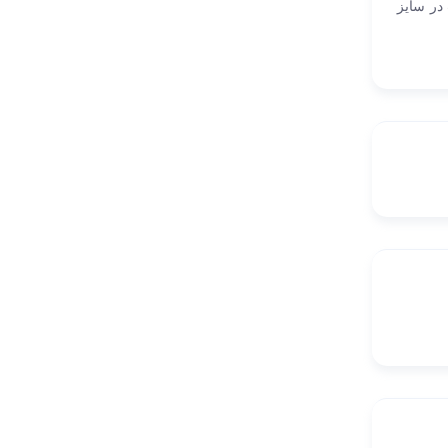
 در سایز