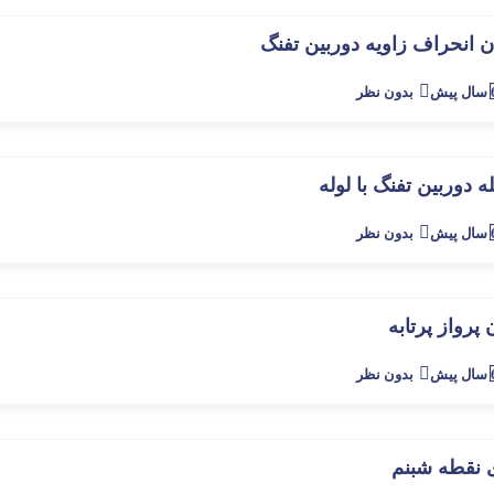
 انحراف زاویه دوربین تفنگ
پیش
بدون نظر
 دوربین تفنگ با لوله
پیش
بدون نظر
 پرواز پرتابه
پیش
بدون نظر
 نقطه شبنم