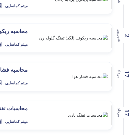
میثم کماسایی
5 سال 
محاسبه ریکوئ
شهریور
2
میثم کماسایی
5 سال 
محاسبه فشار
مرداد
17
میثم کماسایی
6 سال 
محاسبات تفن
مرداد
17
میثم کماسایی
6 سال 