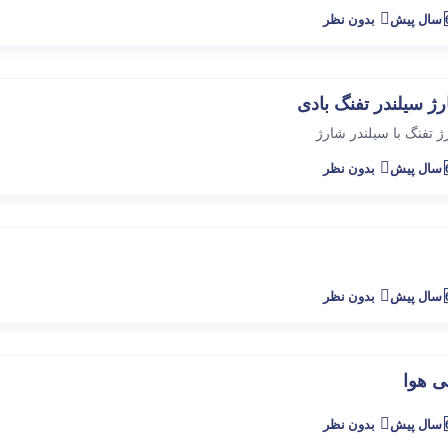
پیش
بدون نظر
ژ سیلندر تفنگ بادی
ژ تفنگ با سیلندر شارژ
پیش
بدون نظر
پیش
بدون نظر
ی هوا
پیش
بدون نظر