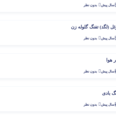
پیش
بدون نظر
ل (لگد) تفنگ گلوله زن
پیش
بدون نظر
 هوا
پیش
بدون نظر
گ بادی
پیش
بدون نظر