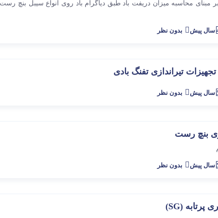
 بر مبنای محاسبه میزان دریفت باد طبق دیاگرام باد روی انواع سیبل بنچ رست
پیش
بدون نظر
جهیزات تیراندازی تفنگ بادی
پیش
بدون نظر
ازی بنچ رست
پیش
بدون نظر
پرتابه (SG)