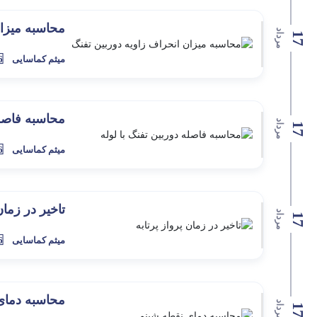
محاسبه میزان
مرداد
17
میثم کماسایی
6 سال 
محاسبه فاصله
مرداد
17
میثم کماسایی
6 سال 
تاخیر در زمان
مرداد
17
میثم کماسایی
6 سال 
محاسبه دمای
مرداد
17