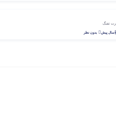
رت تفنگ
پیش
بدون نظر