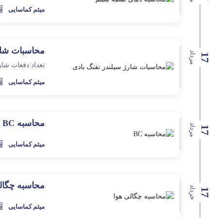
میثم کماسایی
6 سال 
محاسبات شار
مرداد
17
تعداد دفعات شار
میثم کماسایی
6 سال 
محاسبه BC
مرداد
17
میثم کماسایی
6 سال 
محاسبه چگال
خرداد
17
میثم کماسایی
6 سال 