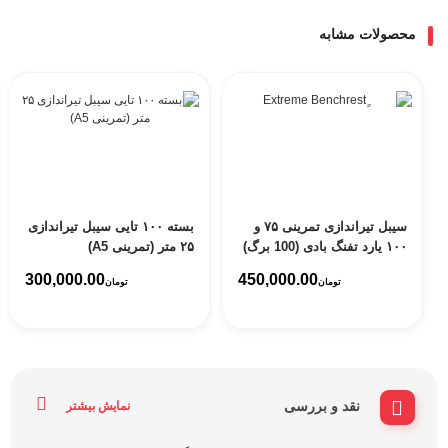
محصولات مشابه
سیبل تیراندازی تمرینی ۷۵ و
بسته ۱۰۰ تایی سیبل تیراندازی
۱۰۰ یارد تفنگ بادی (100 برگ)
۲۵ متر (تمرینی A5)
300,000.00
450,000.00
تومان
تومان
نقد و بررسی
نمایش بیشتر