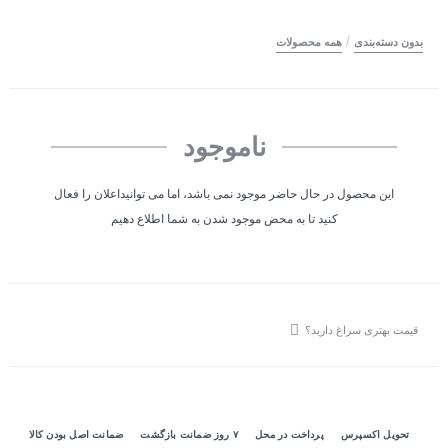
/
بدون دسته‌بندی
همه محصولات
ناموجود
این محصول در حال حاضر موجود نمی باشد، اما می توانیداعلان را فعال
کنید تا به محض موجود شدن به شما اطلاع دهیم
قیمت بهتری سراغ دارید؟
تحویل اکسپرس
پرداخت در محل
۷ روز ضمانت بازگشت
ضمانت اصل بودن کالا