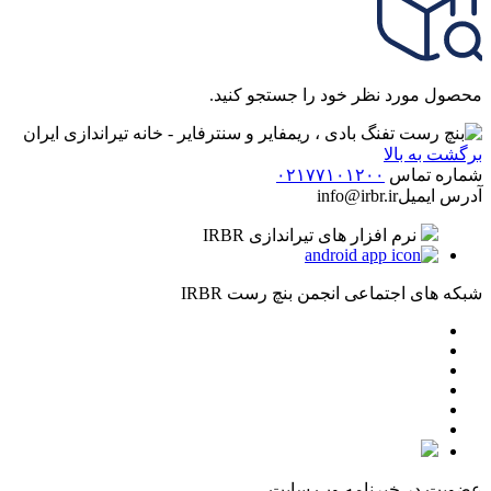
محصول مورد نظر خود را جستجو کنید.
برگشت به بالا
شماره تماس
۰۲۱۷۷۱۰۱۲۰۰
آدرس ایمیل
info@irbr.ir
نرم افزار های تیراندازی IRBR
شبکه های اجتماعی انجمن بنچ رست IRBR
عضویت در خبرنامه وب سایت