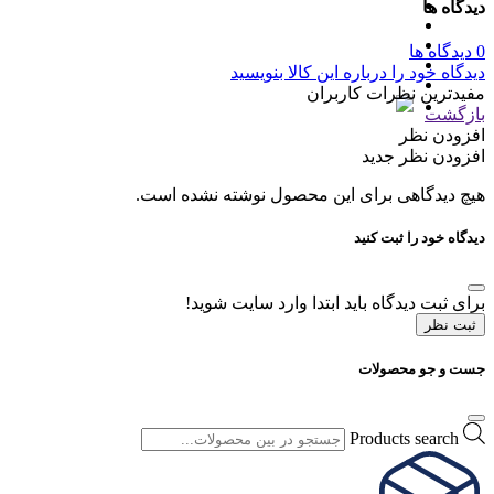
دیدگاه ها
0 دیدگاه ها
دیدگاه خود را درباره این کالا بنویسید
مفیدترین نظرات کاربران
بازگشت
افزودن نظر
افزودن نظر جدید
هیچ دیدگاهی برای این محصول نوشته نشده است.
دیدگاه خود را ثبت کنید
برای ثبت دیدگاه باید ابتدا وارد سایت شوید!
ثبت نظر
جست و جو محصولات
Products search