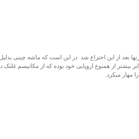
رنها بعد از این اختراع شد در این است که ماشه چینی بدلیل 
ر بیشتر از همنوع اروپایی خود بوده که از مکانیسم غلتک دو
ا مهار میکرد.