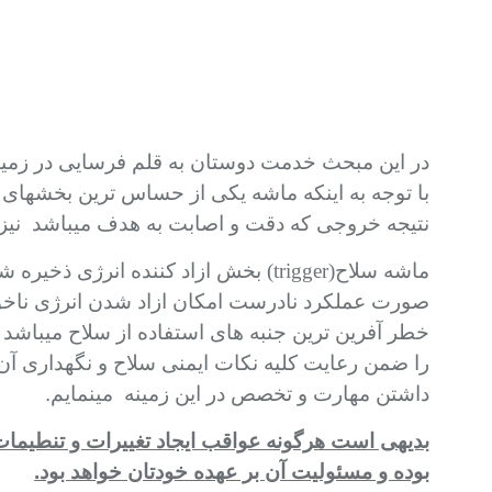
در این مبحث خدمت دوستان به قلم فرسایی در زمین
با توجه به اینکه ماشه یکی از حساس ترین بخشهای 
نتیجه خروجی که دقت و اصابت به هدف
میباشد نیز 
ماشه سلاح
(trigger)
بخش ازاد کننده انرژی ذخیره 
صورت عملکرد نادرست امکان ازاد شدن انرژی ناخواست
خطر آفرین ترین جنبه های استفاده از سلاح میباشد ک
را ضمن رعایت کلیه نکات ایمنی سلاح و نگهداری آن
داشتن مهارت و تخصص در این زمینه مینمایم.
بدیهی است هرگونه عواقب ایجاد تغییرات و تنطیما
بوده و مسئولیت آن بر عهده خودتان خواهد بود.