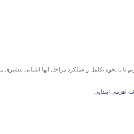
تا با نحوه تکامل و عملکرد مراحل انها اشنایی بیشتری پید
ه اهرمی ابتدایی