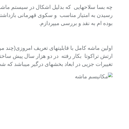
چه بسا سلاحهایی که بدلیل اشکال در سیستم ماشه م
رسیدن به امتیاز مناسب
و سکوی قهرمانی بازداشته 
بوده
ام به نقد و بررسی میپردازم.
اولین ماشه کامل با قابلیتهای تعریف امروزی(چند
ارتش تراکوتا
بکار رفته در دو هزار سال پیش ساخته
تغییرات جزیی در ابعاد بخشهای درگیر میباشد که شخ