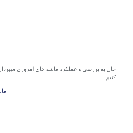
حال به بررسی و عملکرد ماشه های امروزی میپردازیم 
کنیم.
ماش