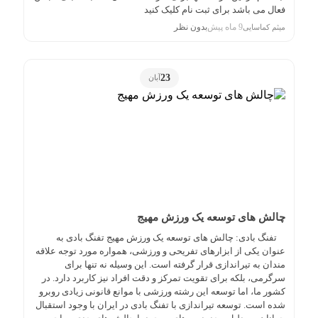
فعال می باشد برای ثبت نام کلیک کنید
9 ماه پیش
بدون نظر
میثم کماسایی
23
آبان
چالش های توسعه یک ورزش مهیج
تفنگ بادی: چالش های توسعه یک ورزش مهیج تفنگ بادی به
عنوان یکی از ابزارهای تفریحی و ورزشی، همواره مورد توجه علاقه
مندان به تیراندازی قرار گرفته است. این وسیله نه تنها برای
سرگرمی، بلکه برای تقویت تمرکز و دقت افراد نیز کاربرد دارد. در
کشور ما، اما توسعه این رشته ورزشی با موانع قانونی زیادی روبرو
شده است. توسعه تیراندازی با تفنگ بادی در ایران با وجود استقبال