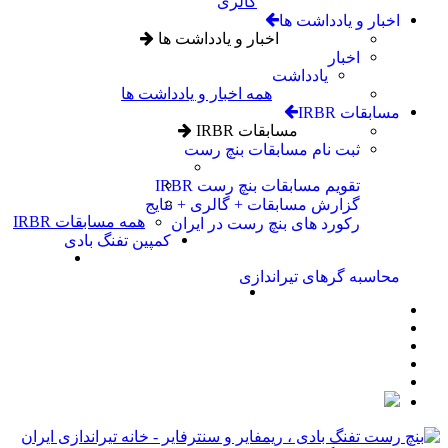
گالری
اخبار و یادداشت ها
اخبار و یادداشت ها
اخبار
یادداشت
همه اخبار و یادداشت ها
مسابقات IRBR
مسابقات IRBR
ثبت نام مسابقات بنچ رست
تقویم مسابقات بنچ رست IRBR
گزارش مسابقات + گالری + نتایج
همه مسابقات IRBR
رکورد های بنچ رست در ایران
کمپین تفنگ بادی
محاسبه گرهای تیراندازی