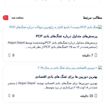
مطالب مرتبط
مشاهده همه
پرسش‌های متداول درباره تفنگ‌های بادی PCP
پرسش‌های متداول درباره تفنگ‌های بادی PCPنوشته‌شده توسط Airgun Depot
| منتشرشده در ۱۲ مه ۲۰۲۵تفنگ‌های بادی PCP از نظر قدرت،...
7 دقیقه
0
بهترین دوربین ها برای تفنگ های بادی اقتصادی
بهترین دوربین‌ها برای تفنگ‌های بادی اقتصادی نوشته: Airgun Depot | منتشر
شده در ۱۸ اوت ۲۰۲۵ تیراندازی در برد متوسط...
15 دقیقه
0