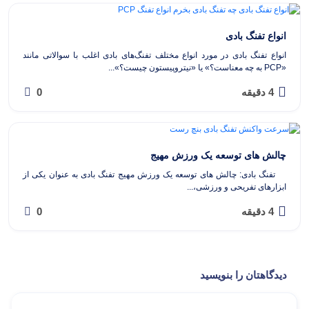
انواع تفنگ بادی
انواع تفنگ بادی در مورد انواع مختلف تفنگ‌های بادی اغلب با سوالاتی مانند
«PCP به چه معناست؟» یا «نیتروپیستون چیست؟»...
4 دقیقه
0
چالش های توسعه یک ورزش مهیج
تفنگ بادی: چالش های توسعه یک ورزش مهیج تفنگ بادی به عنوان یکی از
ابزارهای تفریحی و ورزشی،...
4 دقیقه
0
دیدگاهتان را بنویسید