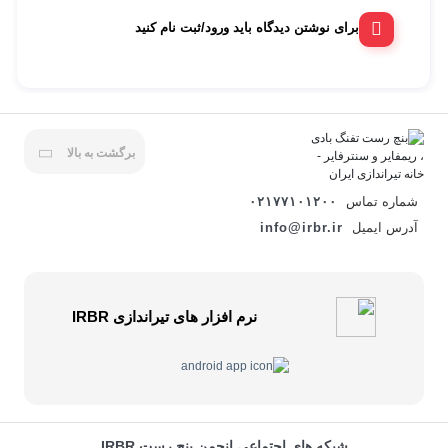
برای نوشتن دیدگاه باید ورود/ثبت نام کنید
برگشت به بالا
شماره تماس
۰۲۱۷۷۱۰۱۲۰۰
آدرس ایمیل
info@irbr.ir
نرم افزار های تیراندازی IRBR
شبکه های اجتماعی انجمن بنچ رست IRBR