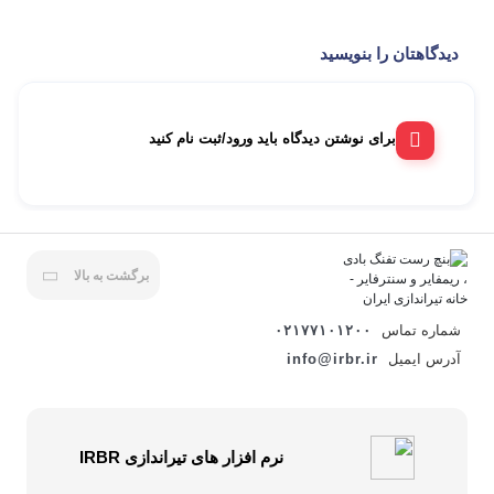
دیدگاهتان را بنویسید
برای نوشتن دیدگاه باید ورود/ثبت نام کنید
برگشت به بالا
شماره تماس
۰۲۱۷۷۱۰۱۲۰۰
آدرس ایمیل
info@irbr.ir
نرم افزار های تیراندازی IRBR