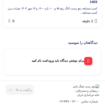
1403
کمپ مسابقه بنچ رست لانگ رنج ۷۵ و ۱۰۰ یارد – ۱۲ و ۱۳ مهر ۱۴۰۳ نفرات برتر
کمپ مسابقه...
1 دقیقه
0
دیدگاهتان را بنویسید
برای نوشتن دیدگاه باید ورود/ثبت نام کنید
برگشت به بالا
شماره تماس
۰۲۱۷۷۱۰۱۲۰۰