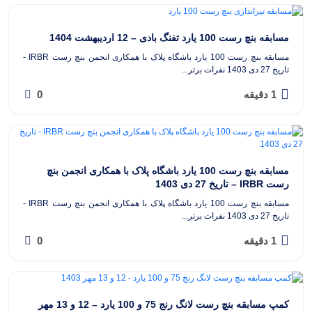
مسابقه بنچ رست 100 یارد تفنگ بادی – 12 اردیبهشت 1404
مسابقه بنچ رست 100 یارد باشگاه پلاک با همکاری انجمن بنچ رست IRBR -
تاریخ 27 دی 1403 نفرات برتر...
1 دقیقه
0
مسابقه بنچ رست 100 یارد باشگاه پلاک با همکاری انجمن بنچ
رست IRBR – تاریخ 27 دی 1403
مسابقه بنچ رست 100 یارد باشگاه پلاک با همکاری انجمن بنچ رست IRBR -
تاریخ 27 دی 1403 نفرات برتر...
1 دقیقه
0
کمپ مسابقه بنچ رست لانگ رنج 75 و 100 یارد – 12 و 13 مهر