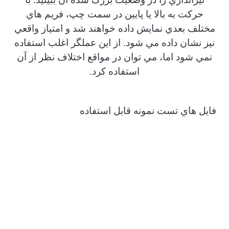
حركت به بالا يا پايين در سمت چپ، فريم هاي
مختلف بعدي نمايش داده خواهند شد و امتياز واقعي
نيز نشان داده مي شود. از اين عملگر اغلب استفاده
نمي شود اما، مي توان در مواقع اختلاف نظر از آن
استفاده كرد.
فايل هاي تست نمونه قابل استفاده