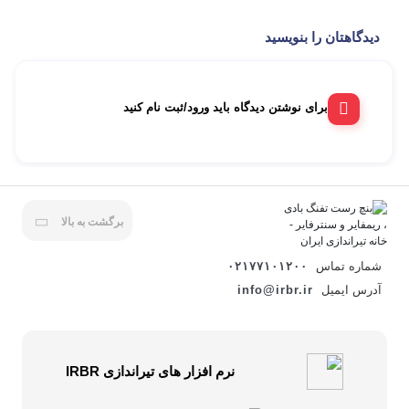
دیدگاهتان را بنویسید
برای نوشتن دیدگاه باید ورود/ثبت نام کنید
برگشت به بالا
شماره تماس
۰۲۱۷۷۱۰۱۲۰۰
آدرس ایمیل
info@irbr.ir
نرم افزار های تیراندازی IRBR